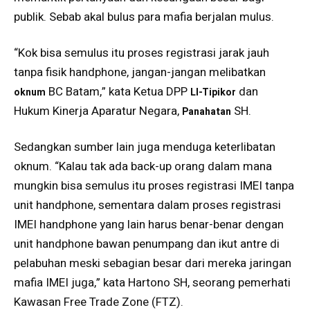
publik. Sebab akal bulus para mafia berjalan mulus.
“Kok bisa semulus itu proses registrasi jarak jauh
tanpa fisik handphone, jangan-jangan melibatkan
BC Batam,” kata Ketua DPP
dan
oknum
LI-Tipikor
Hukum Kinerja Aparatur Negara,
SH.
Panahatan
Sedangkan sumber lain juga menduga keterlibatan
oknum. “Kalau tak ada back-up orang dalam mana
mungkin bisa semulus itu proses registrasi IMEI tanpa
unit handphone, sementara dalam proses registrasi
IMEI handphone yang lain harus benar-benar dengan
unit handphone bawan penumpang dan ikut antre di
pelabuhan meski sebagian besar dari mereka jaringan
mafia IMEI juga,” kata Hartono SH, seorang pemerhati
Kawasan Free Trade Zone (FTZ).