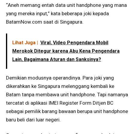
“Aneh memang entah data unit handphone yang mana
yang mereka input,” kata beberapa joki kepada
BatamNow.com saat di Singapura.
Lihat Juga |
Viral, Video Pengendara Mobil
Merokok Ditegur karena Abu Kena Pengendara
Lain, Bagaimana Aturan dan Sanksinya?
Demikian modusnya operandinya. Para joki yang
dikerahkan ke Singapura melenggang kembali ke
Batam tanpa membawa unit handphone. Tapi namanya
tercatat di aplikasi IMEI Register Form Ditjen BC
sebagai pemilik barang bawaan berupa unit handphone
baru beli dari luar negeri.