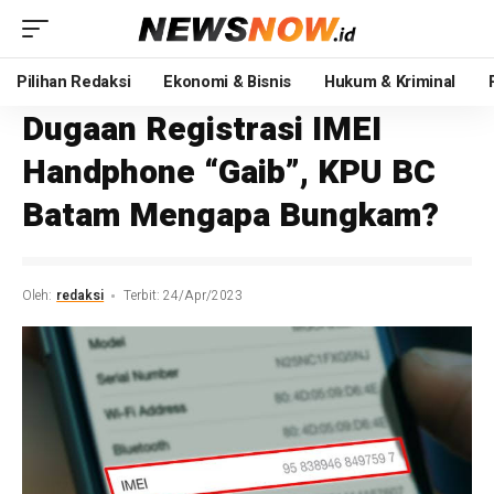
Pilihan Redaksi
Ekonomi & Bisnis
Hukum & Kriminal
Dugaan Registrasi IMEI
Handphone “Gaib”, KPU BC
Batam Mengapa Bungkam?
Oleh:
redaksi
Terbit: 24/Apr/2023