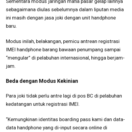
Sementara modus jaringan mafia pasar gelap lainnya
sebagaimana diulas sebelumnya dalam liputan media
ini masih dengan jasa joki dengan unit handphone
baru.
Modus inilah, belakangan, pemicu antrean registrasi
IMEI handphone barang bawaan penumpang sampai
“mengular” di pelabuhan internasional, hingga berjam-
jam.
Beda dengan Modus Kekinian
Para joki tidak perlu antre lagi di pos BC di pelabuhan
kedatangan untuk registrasi IMEI.
“Kemungkinan identitas boarding pass kami dan data-
data handphone yang di-input secara online di