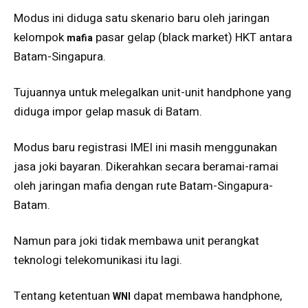
Modus ini diduga satu skenario baru oleh jaringan
kelompok
pasar gelap (black market) HKT antara
mafia
Batam-Singapura.
Tujuannya untuk melegalkan unit-unit handphone yang
diduga impor gelap masuk di Batam.
Modus baru registrasi IMEI ini masih menggunakan
jasa joki bayaran. Dikerahkan secara beramai-ramai
oleh jaringan mafia dengan rute Batam-Singapura-
Batam.
Namun para joki tidak membawa unit perangkat
teknologi telekomunikasi itu lagi.
Tentang ketentuan
dapat membawa handphone,
WNI