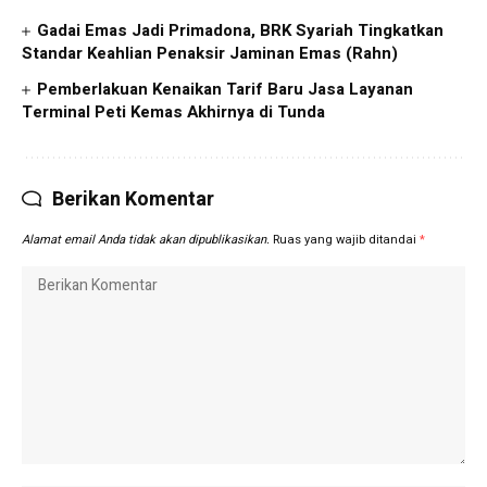
Gadai Emas Jadi Primadona, BRK Syariah Tingkatkan
Standar Keahlian Penaksir Jaminan Emas (Rahn)
Pemberlakuan Kenaikan Tarif Baru Jasa Layanan
Terminal Peti Kemas Akhirnya di Tunda
Berikan Komentar
Alamat email Anda tidak akan dipublikasikan.
Ruas yang wajib ditandai
*