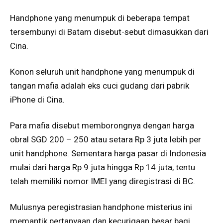
Handphone yang menumpuk di beberapa tempat
tersembunyi di Batam disebut-sebut dimasukkan dari
Cina.
Konon seluruh unit handphone yang menumpuk di
tangan mafia adalah eks cuci gudang dari pabrik
iPhone di Cina.
Para mafia disebut memborongnya dengan harga
obral SGD 200 – 250 atau setara Rp 3 juta lebih per
unit handphone. Sementara harga pasar di Indonesia
mulai dari harga Rp 9 juta hingga Rp 14 juta, tentu
telah memiliki nomor IMEI yang diregistrasi di BC.
Mulusnya peregistrasian handphone misterius ini
memantik pertanyaan dan kecurigaan besar bagi