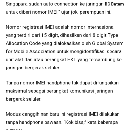
Singapura sudah auto connection ke jaringan
BC Batam
untuk diberi nomor IMEI,” ujar joki perempuan ini.
Nomor registrasi IMEI adalah nomor internasional
yang terdiri dari 15 digit, dihasilkan dari 8 digit Type
Allocation Code yang dialokasikan oleh Global System
for Mobile Association untuk mengidentifikasi secara
unit alat dan atau perangkat HKT yang tersambung ke
jaringan bergerak seluler.
Tanpa nomor IMEI handphone tak dapat difungsikan
maksimal sebagai perangkat komunikasi jaringan
bergerak seluler.
Modus canggih nan baru ini registrasi IMEI dilakukan
tanpa handphone bawaan. “Kok bisa,” kata beberapa