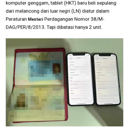
komputer genggam, tablet (HKT) baru beli sepulang
dari melancong dari luar negri (LN) diatur dalam
Peraturan
Perdagangan Nomor 38/M-
Menteri
DAG/PER/8/2013. Tapi dibatasi hanya 2 unit.