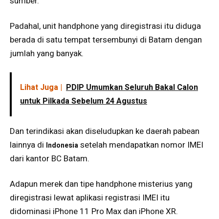
sumber.
Padahal, unit handphone yang diregistrasi itu diduga
berada di satu tempat tersembunyi di Batam dengan
jumlah yang banyak.
Lihat Juga |
PDIP Umumkan Seluruh Bakal Calon
untuk Pilkada Sebelum 24 Agustus
Dan terindikasi akan diseludupkan ke daerah pabean
lainnya di
setelah mendapatkan nomor IMEI
Indonesia
dari kantor BC Batam.
Adapun merek dan tipe handphone misterius yang
diregistrasi lewat aplikasi registrasi IMEI itu
didominasi iPhone 11 Pro Max dan iPhone XR.