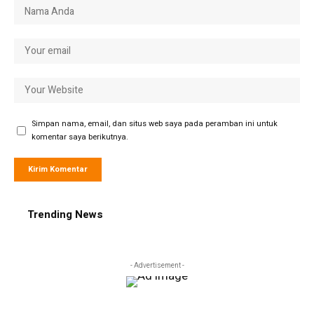
Simpan nama, email, dan situs web saya pada peramban ini untuk
komentar saya berikutnya.
Trending News
- Advertisement -