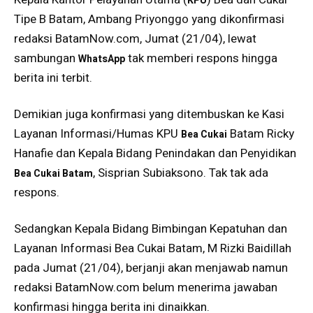
KPU
Tipe B Batam, Ambang Priyonggo yang dikonfirmasi
redaksi BatamNow.com, Jumat (21/04), lewat
sambungan
tak memberi respons hingga
WhatsApp
berita ini terbit.
Demikian juga konfirmasi yang ditembuskan ke Kasi
Layanan Informasi/Humas KPU
Batam Ricky
Bea Cukai
Hanafie dan Kepala Bidang Penindakan dan Penyidikan
, Sisprian Subiaksono. Tak tak ada
Bea Cukai Batam
respons.
Sedangkan Kepala Bidang Bimbingan Kepatuhan dan
Layanan Informasi Bea Cukai Batam, M Rizki Baidillah
pada Jumat (21/04), berjanji akan menjawab namun
redaksi BatamNow.com belum menerima jawaban
konfirmasi hingga berita ini dinaikkan.