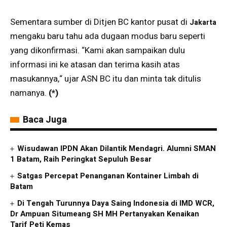
Sementara sumber di Ditjen BC kantor pusat di
Jakarta
mengaku baru tahu ada dugaan modus baru seperti
yang dikonfirmasi. “Kami akan sampaikan dulu
informasi ini ke atasan dan terima kasih atas
masukannya,“ ujar ASN BC itu dan minta tak ditulis
namanya.
(*)
Baca Juga
Wisudawan IPDN Akan Dilantik Mendagri. Alumni SMAN
1 Batam, Raih Peringkat Sepuluh Besar
Satgas Percepat Penanganan Kontainer Limbah di
Batam
Di Tengah Turunnya Daya Saing Indonesia di IMD WCR,
Dr Ampuan Situmeang SH MH Pertanyakan Kenaikan
Tarif Peti Kemas