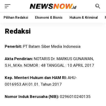
Pilihan Redaksi
Ekonomi & Bisnis
Hukum & Kriminal
Redaksi
Penerbit:
PT Batam Siber Media Indonesia
Akta Pendirian:
NOTARIS Dr. MARKUS GUNAWAN,
S.H., M.Kn. NOMOR : 48 TANGGAL : 10 APRIL 2017
Kep. Menteri Hukum dan HAM RI:
AHU-
0016953.AH.01.01. Tahun 2017
Nomor Induk Berusaha (NIB):
0296010240135