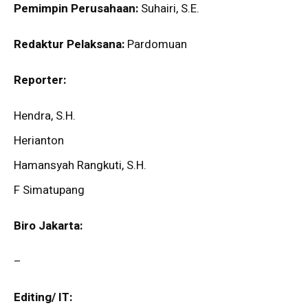
Pemimpin Perusahaan:
Suhairi, S.E.
Redaktur Pelaksana:
Pardomuan
Reporter:
Hendra, S.H.
Herianton
Hamansyah Rangkuti, S.H.
F Simatupang
Biro Jakarta:
–
Editing/ IT: