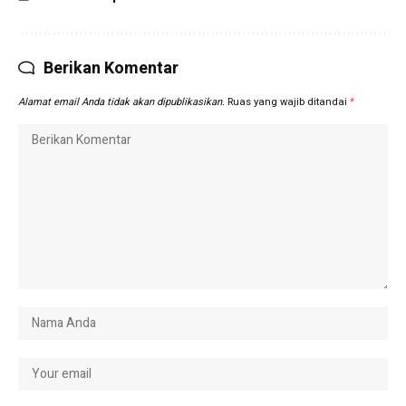
Berikan Komentar
Alamat email Anda tidak akan dipublikasikan.
Ruas yang wajib ditandai
*