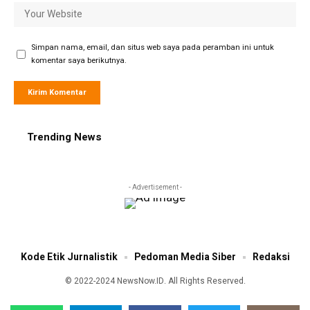
Simpan nama, email, dan situs web saya pada peramban ini untuk
komentar saya berikutnya.
Trending News
- Advertisement -
Kode Etik Jurnalistik
Pedoman Media Siber
Redaksi
© 2022-2024 NewsNow.ID. All Rights Reserved.