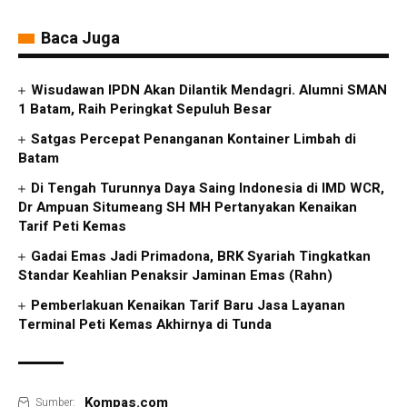
Baca Juga
Wisudawan IPDN Akan Dilantik Mendagri. Alumni SMAN
1 Batam, Raih Peringkat Sepuluh Besar
Satgas Percepat Penanganan Kontainer Limbah di
Batam
Di Tengah Turunnya Daya Saing Indonesia di IMD WCR,
Dr Ampuan Situmeang SH MH Pertanyakan Kenaikan
Tarif Peti Kemas
Gadai Emas Jadi Primadona, BRK Syariah Tingkatkan
Standar Keahlian Penaksir Jaminan Emas (Rahn)
Pemberlakuan Kenaikan Tarif Baru Jasa Layanan
Terminal Peti Kemas Akhirnya di Tunda
Kompas.com
Sumber: