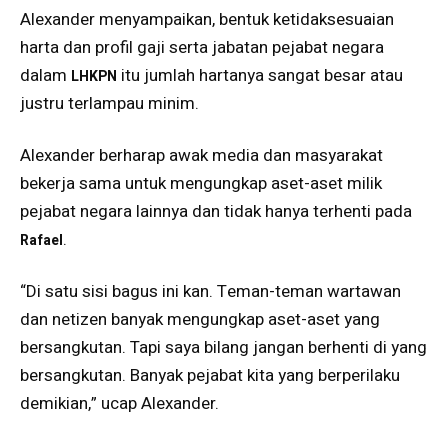
Alexander menyampaikan, bentuk ketidaksesuaian
harta dan profil gaji serta jabatan pejabat negara
dalam
itu jumlah hartanya sangat besar atau
LHKPN
justru terlampau minim.
Alexander berharap awak media dan masyarakat
bekerja sama untuk mengungkap aset-aset milik
pejabat negara lainnya dan tidak hanya terhenti pada
.
Rafael
“Di satu sisi bagus ini kan. Teman-teman wartawan
dan netizen banyak mengungkap aset-aset yang
bersangkutan. Tapi saya bilang jangan berhenti di yang
bersangkutan. Banyak pejabat kita yang berperilaku
demikian,” ucap Alexander.