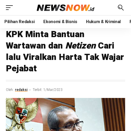
Pilihan Redaksi
Ekonomi & Bisnis
Hukum & Kriminal
KPK Minta Bantuan
Wartawan dan
Netizen
Cari
lalu Viralkan Harta Tak Wajar
Pejabat
Oleh:
redaksi
Terbit: 1/Mar/2023