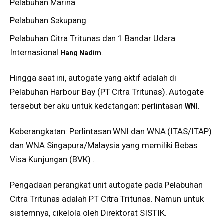
Pelabuhan Marina
Pelabuhan Sekupang
Pelabuhan Citra Tritunas dan 1 Bandar Udara
Internasional
.
Hang Nadim
Hingga saat ini, autogate yang aktif adalah di
Pelabuhan Harbour Bay (PT Citra Tritunas). Autogate
tersebut berlaku untuk kedatangan: perlintasan
.
WNI
Keberangkatan: Perlintasan WNI dan WNA (ITAS/ITAP)
dan WNA Singapura/Malaysia yang memiliki Bebas
Visa Kunjungan (BVK) .
Pengadaan perangkat unit autogate pada Pelabuhan
Citra Tritunas adalah PT Citra Tritunas. Namun untuk
sistemnya, dikelola oleh Direktorat SISTIK.