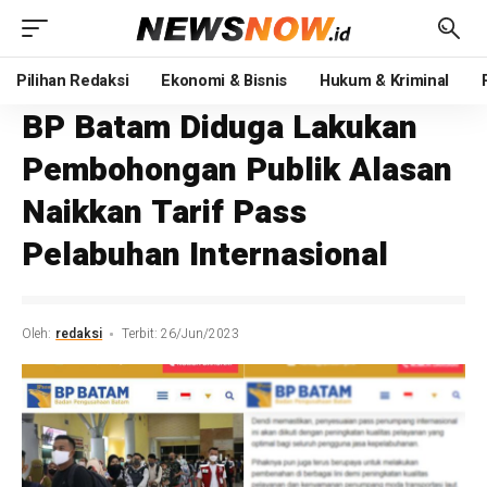
Pilihan Redaksi
Ekonomi & Bisnis
Hukum & Kriminal
BP Batam Diduga Lakukan
Pembohongan Publik Alasan
Naikkan Tarif Pass
Pelabuhan Internasional
Oleh:
redaksi
Terbit: 26/Jun/2023