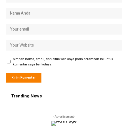
Simpan nama, email, dan situs web saya pada peramban ini untuk
komentar saya berikutnya.
Trending News
- Advertisement -