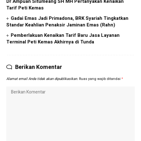
Dr Ampuan Situmeang SH MH Pertanyakan Kenaikan
Tarif Peti Kemas
Gadai Emas Jadi Primadona, BRK Syariah Tingkatkan
Standar Keahlian Penaksir Jaminan Emas (Rahn)
Pemberlakuan Kenaikan Tarif Baru Jasa Layanan
Terminal Peti Kemas Akhirnya di Tunda
Berikan Komentar
Alamat email Anda tidak akan dipublikasikan.
Ruas yang wajib ditandai
*