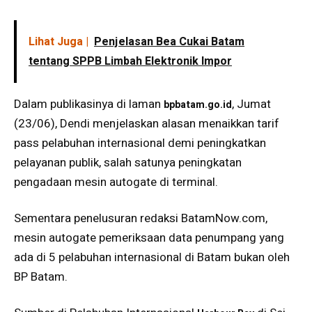
Lihat Juga |
Penjelasan Bea Cukai Batam
tentang SPPB Limbah Elektronik Impor
Dalam publikasinya di laman
, Jumat
bpbatam.go.id
(23/06), Dendi menjelaskan alasan menaikkan tarif
pass pelabuhan internasional demi peningkatkan
pelayanan publik, salah satunya peningkatan
pengadaan mesin autogate di terminal.
Sementara penelusuran redaksi BatamNow.com,
mesin autogate pemeriksaan data penumpang yang
ada di 5 pelabuhan internasional di Batam bukan oleh
BP Batam.