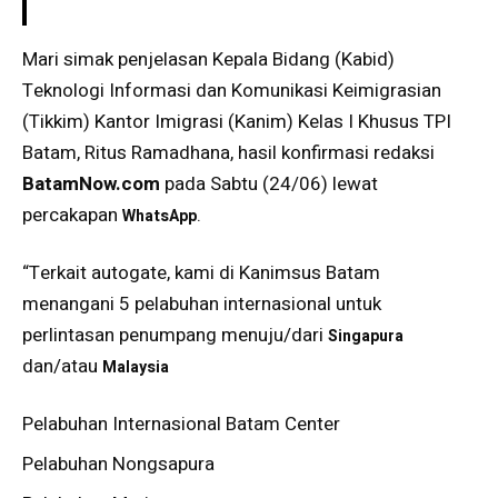
Mari simak penjelasan Kepala Bidang (Kabid)
Teknologi Informasi dan Komunikasi Keimigrasian
(Tikkim) Kantor Imigrasi (Kanim) Kelas I Khusus TPI
Batam, Ritus Ramadhana, hasil konfirmasi redaksi
BatamNow.com
pada Sabtu (24/06) lewat
percakapan
.
WhatsApp
“Terkait autogate, kami di Kanimsus Batam
menangani 5 pelabuhan internasional untuk
perlintasan penumpang menuju/dari
Singapura
dan/atau
Malaysia
Pelabuhan Internasional Batam Center
Pelabuhan Nongsapura