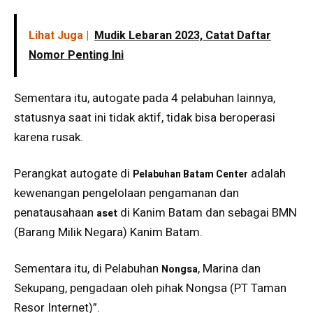
Lihat Juga |
Mudik Lebaran 2023, Catat Daftar
Nomor Penting Ini
Sementara itu, autogate pada 4 pelabuhan lainnya,
statusnya saat ini tidak aktif, tidak bisa beroperasi
karena rusak.
Perangkat autogate di
adalah
Pelabuhan Batam Center
kewenangan pengelolaan pengamanan dan
penatausahaan
di Kanim Batam dan sebagai BMN
aset
(Barang Milik Negara) Kanim Batam.
Sementara itu, di Pelabuhan
, Marina dan
Nongsa
Sekupang, pengadaan oleh pihak Nongsa (PT Taman
Resor Internet)”.