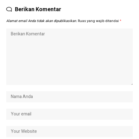
Berikan Komentar
Alamat email Anda tidak akan dipublikasikan.
Ruas yang wajib ditandai
*