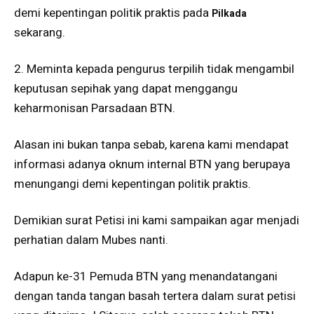
demi kepentingan politik praktis pada
Pilkada
sekarang.
2. Meminta kepada pengurus terpilih tidak mengambil
keputusan sepihak yang dapat menggangu
keharmonisan Parsadaan BTN.
Alasan ini bukan tanpa sebab, karena kami mendapat
informasi adanya oknum internal BTN yang berupaya
menungangi demi kepentingan politik praktis.
Demikian surat Petisi ini kami sampaikan agar menjadi
perhatian dalam Mubes nanti.
Adapun ke-31 Pemuda BTN yang menandatangani
dengan tanda tangan basah tertera dalam surat petisi