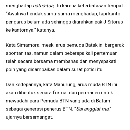
menghadap
natua-tua
, itu karena keterbatasan tempat.
“Awalnya hendak sama-sama menghadap, tapi kantor
pengurus belum ada sehingga diarahkan pak J Sitorus
ke kantornya,” katanya.
Kata Simamora, meski arus pemuda Batak ini bergerak
spontanitas, namun dalam beberapa kali pertemuan
telah secara bersama membahas dan menyepakati
poin yang disampaikan dalam surat petisi itu.
Dan kedepannya, kata Manurung, arus muda BTN ini
akan dibentuk secara formal dan permanen untuk
mewadahi para Pemuda BTN yang ada di Batam
sebagai generasi penerus BTN. ”
Sai anggiat ma
,”
ujarnya bersemangat.