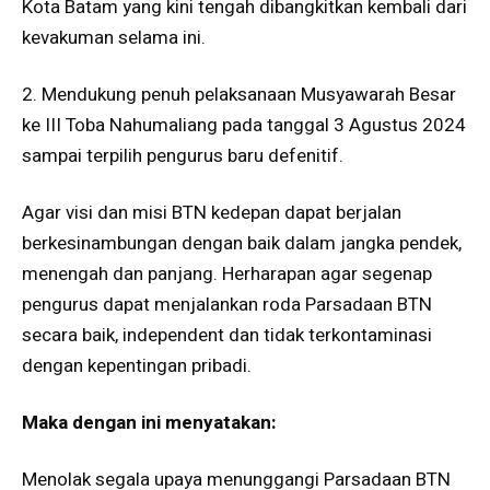
Kota Batam yang kini tengah dibangkitkan kembali dari
kevakuman selama ini.
2. Mendukung penuh pelaksanaan Musyawarah Besar
ke III Toba Nahumaliang pada tanggal 3 Agustus 2024
sampai terpilih pengurus baru defenitif.
Agar visi dan misi BTN kedepan dapat berjalan
berkesinambungan dengan baik dalam jangka pendek,
menengah dan panjang. Herharapan agar segenap
pengurus dapat menjalankan roda Parsadaan BTN
secara baik, independent dan tidak terkontaminasi
dengan kepentingan pribadi.
Maka dengan ini menyatakan:
Menolak segala upaya menunggangi Parsadaan BTN