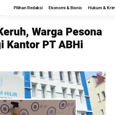
Pilihan Redaksi
Ekonomi & Bisnis
Hukum & Krim
 Keruh, Warga Pesona
i Kantor PT ABHi