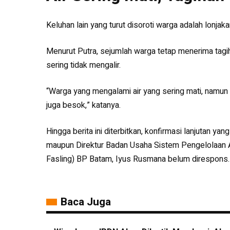
Keluhan lain yang turut disoroti warga adalah lonjakan 
Menurut Putra, sejumlah warga tetap menerima tagiha
sering tidak mengalir.
“Warga yang mengalami air yang sering mati, namun 
juga besok,” katanya.
Hingga berita ini diterbitkan, konfirmasi lanjutan
maupun Direktur Badan Usaha Sistem Pengelolaan 
Fasling) BP Batam, Iyus Rusmana belum direspons
Baca Juga