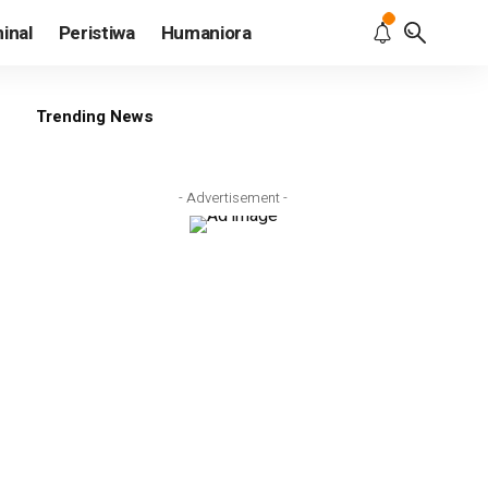
inal
Peristiwa
Humaniora
Trending News
- Advertisement -