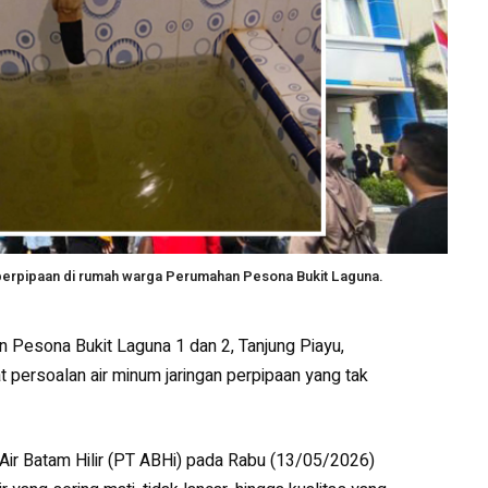
n perpipaan di rumah warga Perumahan Pesona Bukit Laguna.
Pesona Bukit Laguna 1 dan 2, Tanjung Piayu,
persoalan air minum jaringan perpipaan yang tak
Air Batam Hilir (PT ABHi) pada Rabu (13/05/2026)