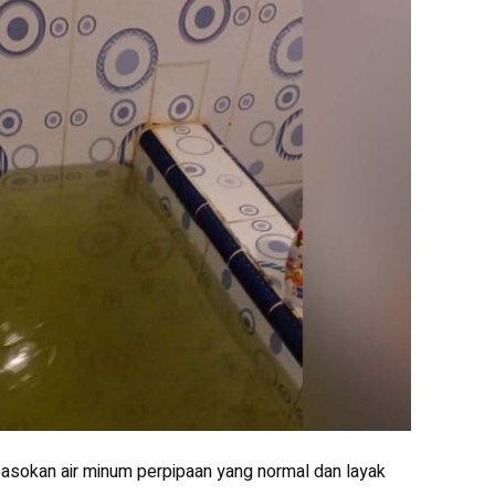
pasokan air minum perpipaan yang normal dan layak