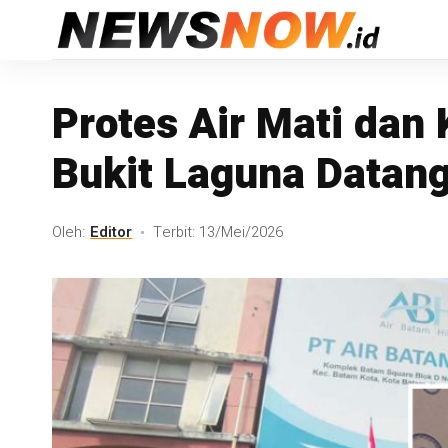
Protes Air Mati dan
Bukit Laguna Datang
Oleh:
Editor
Terbit: 13/Mei/2026