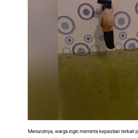
Menurutnya, warga ingin meminta kepastian terkait 