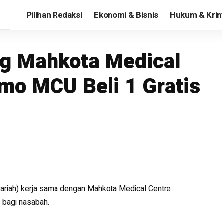
Pilihan Redaksi
Ekonomi & Bisnis
Hukum & Krim
g Mahkota Medical
mo MCU Beli 1 Gratis
yariah) kerja sama dengan Mahkota Medical Centre
 bagi nasabah.