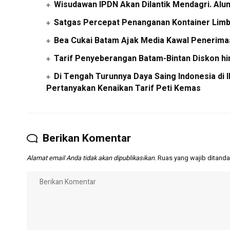
Wisudawan IPDN Akan Dilantik Mendagri. Alu
Satgas Percepat Penanganan Kontainer Limb
Bea Cukai Batam Ajak Media Kawal Penerim
Tarif Penyeberangan Batam-Bintan Diskon hin
Di Tengah Turunnya Daya Saing Indonesia d
Pertanyakan Kenaikan Tarif Peti Kemas
Berikan Komentar
Alamat email Anda tidak akan dipublikasikan.
Ruas yang wajib ditanda