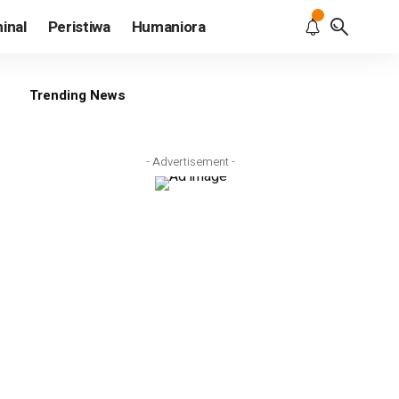
inal
Peristiwa
Humaniora
Trending News
- Advertisement -