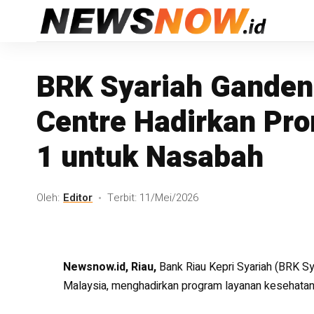
BRK Syariah Ganden
Centre Hadirkan Pro
1 untuk Nasabah
Oleh:
Editor
Terbit: 11/Mei/2026
Newsnow.id, Riau,
Bank Riau Kepri Syariah (BRK S
Malaysia, menghadirkan program layanan kesehatan