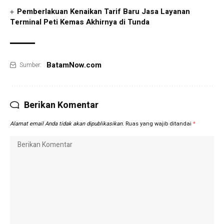
Pemberlakuan Kenaikan Tarif Baru Jasa Layanan
Terminal Peti Kemas Akhirnya di Tunda
BatamNow.com
Sumber:
Berikan Komentar
Alamat email Anda tidak akan dipublikasikan.
Ruas yang wajib ditandai
*