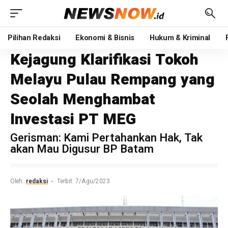
Pilihan Redaksi
Ekonomi & Bisnis
Hukum & Kriminal
Kejagung Klarifikasi Tokoh
Melayu Pulau Rempang yang
Seolah Menghambat
Investasi PT MEG
Gerisman: Kami Pertahankan Hak, Tak
akan Mau Digusur BP Batam
Oleh:
redaksi
Terbit: 7/Agu/2023