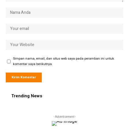
Simpan nama, email, dan situs web saya pada peramban ini untuk
komentar saya berikutnya.
Trending News
- Advertisement -