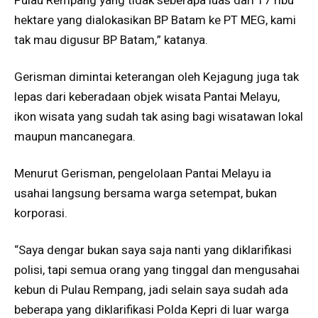
Pulau Rempang yang tidak seberapa luas dari 17 ribu
hektare yang dialokasikan BP Batam ke PT MEG, kami
tak mau digusur BP Batam,” katanya.
Gerisman dimintai keterangan oleh Kejagung juga tak
lepas dari keberadaan objek wisata Pantai Melayu,
ikon wisata yang sudah tak asing bagi wisatawan lokal
maupun mancanegara.
Menurut Gerisman, pengelolaan Pantai Melayu ia
usahai langsung bersama warga setempat, bukan
korporasi.
“Saya dengar bukan saya saja nanti yang diklarifikasi
polisi, tapi semua orang yang tinggal dan mengusahai
kebun di Pulau Rempang, jadi selain saya sudah ada
beberapa yang diklarifikasi Polda Kepri di luar warga