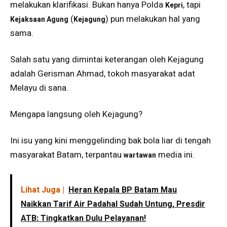
melakukan klarifikasi. Bukan hanya Polda
, tapi
Kepri
(
) pun melakukan hal yang
Kejaksaan Agung
Kejagung
sama.
Salah satu yang dimintai keterangan oleh Kejagung
adalah Gerisman Ahmad, tokoh masyarakat adat
Melayu di sana.
Mengapa langsung oleh Kejagung?
Ini isu yang kini menggelinding bak bola liar di tengah
masyarakat Batam, terpantau
media ini.
wartawan
Lihat Juga |
Heran Kepala BP Batam Mau
Naikkan Tarif Air Padahal Sudah Untung, Presdir
ATB: Tingkatkan Dulu Pelayanan!