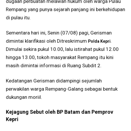
dugaan perbuatan melawan hukum oleh warga Pulau
Rempang yang punya sejarah panjang ini berkehidupan
di pulau itu.
Sementara hari ini, Senin (07/08) pagi, Gerisman
dimintai klarifikasi oleh Ditreskrimum
.
Polda Kepri
Dimulai sekira pukul 10.00, lalu istirahat pukul 12.00
hingga 13.00, tokoh masyarakat Rempang itu kini
masih dimintai informasi di Ruang Subdit 2.
Kedatangan Gerisman didampingi sejumlah
perwakilan warga Rempang-Galang sebagai bentuk
dukungan moriil.
Kejagung Sebut oleh BP Batam dan Pemprov
Kepri