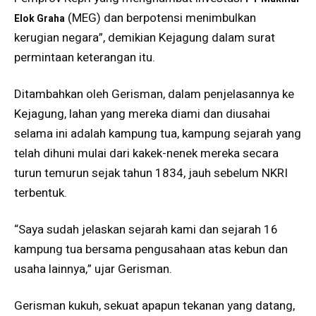
(MEG) dan berpotensi menimbulkan
Elok Graha
kerugian negara”, demikian Kejagung dalam surat
permintaan keterangan itu.
Ditambahkan oleh Gerisman, dalam penjelasannya ke
Kejagung, lahan yang mereka diami dan diusahai
selama ini adalah kampung tua, kampung sejarah yang
telah dihuni mulai dari kakek-nenek mereka secara
turun temurun sejak tahun 1834, jauh sebelum NKRI
terbentuk.
“Saya sudah jelaskan sejarah kami dan sejarah 16
kampung tua bersama pengusahaan atas kebun dan
usaha lainnya,” ujar Gerisman.
Gerisman kukuh, sekuat apapun tekanan yang datang,