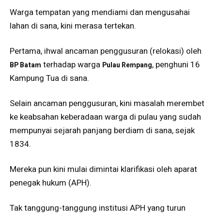
Warga tempatan yang mendiami dan mengusahai
lahan di sana, kini merasa tertekan.
Pertama, ihwal ancaman penggusuran (relokasi) oleh
terhadap warga
, penghuni 16
BP Batam
Pulau Rempang
Kampung Tua di sana.
Selain ancaman penggusuran, kini masalah merembet
ke keabsahan keberadaan warga di pulau yang sudah
mempunyai sejarah panjang berdiam di sana, sejak
1834.
Mereka pun kini mulai dimintai klarifikasi oleh aparat
penegak hukum (APH).
Tak tanggung-tanggung institusi APH yang turun