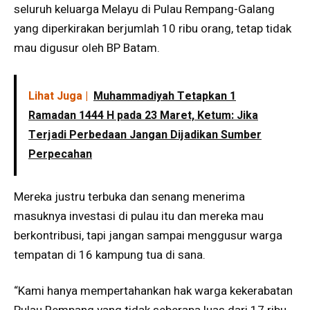
seluruh keluarga Melayu di Pulau Rempang-Galang
yang diperkirakan berjumlah 10 ribu orang, tetap tidak
mau digusur oleh BP Batam.
Lihat Juga |
Muhammadiyah Tetapkan 1
Ramadan 1444 H pada 23 Maret, Ketum: Jika
Terjadi Perbedaan Jangan Dijadikan Sumber
Perpecahan
Mereka justru terbuka dan senang menerima
masuknya investasi di pulau itu dan mereka mau
berkontribusi, tapi jangan sampai menggusur warga
tempatan di 16 kampung tua di sana.
“Kami hanya mempertahankan hak warga kekerabatan