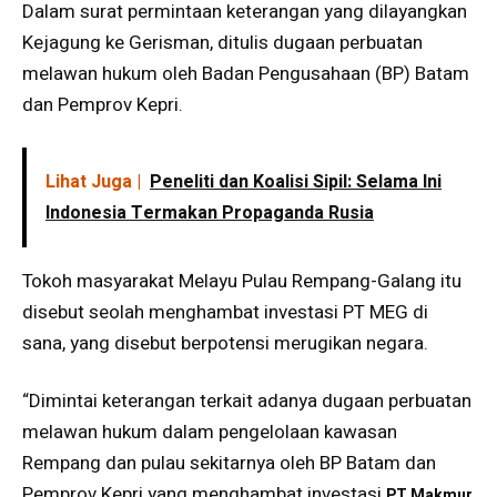
Dalam surat permintaan keterangan yang dilayangkan
Kejagung ke Gerisman, ditulis dugaan perbuatan
melawan hukum oleh Badan Pengusahaan (BP) Batam
dan Pemprov Kepri.
Lihat Juga |
Peneliti dan Koalisi Sipil: Selama Ini
Indonesia Termakan Propaganda Rusia
Tokoh masyarakat Melayu Pulau Rempang-Galang itu
disebut seolah menghambat investasi PT MEG di
sana, yang disebut berpotensi merugikan negara.
“Dimintai keterangan terkait adanya dugaan perbuatan
melawan hukum dalam pengelolaan kawasan
Rempang dan pulau sekitarnya oleh BP Batam dan
Pemprov Kepri yang menghambat investasi
PT Makmur