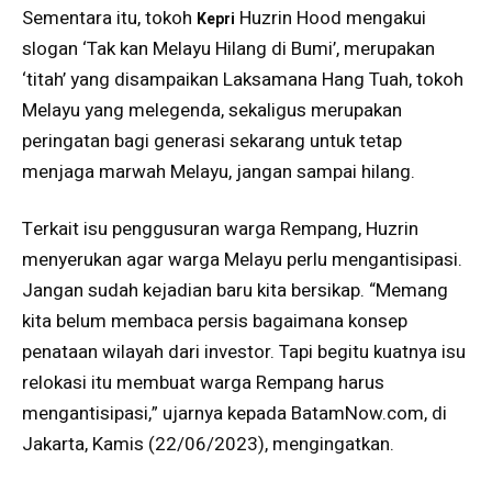
Sementara itu, tokoh
Huzrin Hood mengakui
Kepri
slogan ‘Tak kan Melayu Hilang di Bumi’, merupakan
‘titah’ yang disampaikan Laksamana Hang Tuah, tokoh
Melayu yang melegenda, sekaligus merupakan
peringatan bagi generasi sekarang untuk tetap
menjaga marwah Melayu, jangan sampai hilang.
Terkait isu penggusuran warga Rempang, Huzrin
menyerukan agar warga Melayu perlu mengantisipasi.
Jangan sudah kejadian baru kita bersikap. “Memang
kita belum membaca persis bagaimana konsep
penataan wilayah dari investor. Tapi begitu kuatnya isu
relokasi itu membuat warga Rempang harus
mengantisipasi,” ujarnya kepada BatamNow.com, di
Jakarta, Kamis (22/06/2023), mengingatkan.