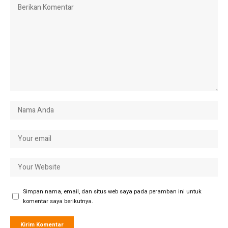
Simpan nama, email, dan situs web saya pada peramban ini untuk
komentar saya berikutnya.