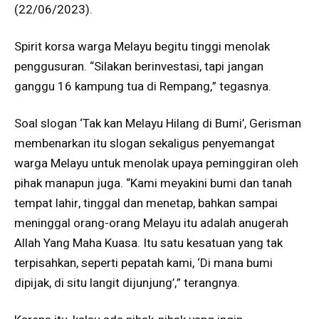
(22/06/2023).
Spirit korsa warga Melayu begitu tinggi menolak
penggusuran. “Silakan berinvestasi, tapi jangan
ganggu 16 kampung tua di Rempang,” tegasnya.
Soal slogan ‘Tak kan Melayu Hilang di Bumi’, Gerisman
membenarkan itu slogan sekaligus penyemangat
warga Melayu untuk menolak upaya peminggiran oleh
pihak manapun juga. “Kami meyakini bumi dan tanah
tempat lahir, tinggal dan menetap, bahkan sampai
meninggal orang-orang Melayu itu adalah anugerah
Allah Yang Maha Kuasa. Itu satu kesatuan yang tak
terpisahkan, seperti pepatah kami, ‘Di mana bumi
dipijak, di situ langit dijunjung’,” terangnya.