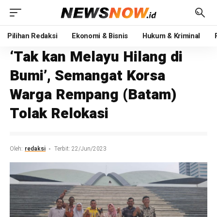
Pilihan Redaksi
Ekonomi & Bisnis
Hukum & Kriminal
‘Tak kan Melayu Hilang di
Bumi’, Semangat Korsa
Warga Rempang (Batam)
Tolak Relokasi
Oleh:
redaksi
Terbit: 22/Jun/2023