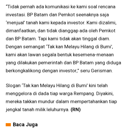
“Tidak pernah ada komunikasi ke kami soal rencana
investasi. BP Batam dan Pemkot seenaknya saja
‘menjual’ tanah kami kepada investor. Kami dizalimi,
dimanfaatkan, dan tidak dianggap ada oleh Pemkot
dan BP Batam. Tapi kami tidak akan tinggal diam.
Dengan semangat ‘Tak kan Melayu Hilang di Bumi’,
kami akan lawan segala bentuk kesemena-menaan
yang dilakukan pemerintah dan BP Batam yang diduga
berkongkalikong dengan investor,” seru Gerisman.
Slogan ‘Tak kan Melayu Hilang di Bumi’ kini telah
menggelora di dada tiap warga Rempang. Diyakini,
mereka takkan mundur dalam mempertahankan tiap
jengkal tanah milik leluhurnya.
(RN)
Baca Juga