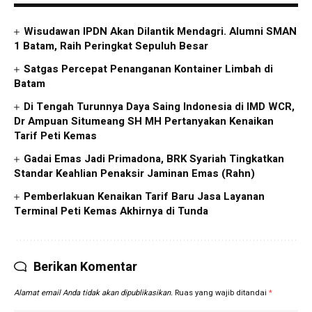
Wisudawan IPDN Akan Dilantik Mendagri. Alumni SMAN
1 Batam, Raih Peringkat Sepuluh Besar
Satgas Percepat Penanganan Kontainer Limbah di
Batam
Di Tengah Turunnya Daya Saing Indonesia di IMD WCR,
Dr Ampuan Situmeang SH MH Pertanyakan Kenaikan
Tarif Peti Kemas
Gadai Emas Jadi Primadona, BRK Syariah Tingkatkan
Standar Keahlian Penaksir Jaminan Emas (Rahn)
Pemberlakuan Kenaikan Tarif Baru Jasa Layanan
Terminal Peti Kemas Akhirnya di Tunda
Berikan Komentar
Alamat email Anda tidak akan dipublikasikan.
Ruas yang wajib ditandai
*