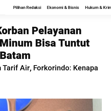
Pilihan Redaksi
Ekonomi & Bisnis
Hukum & Krim
orban Pelayanan
 Minum Bisa Tuntut
 Batam
arif Air, Forkorindo: Kenapa