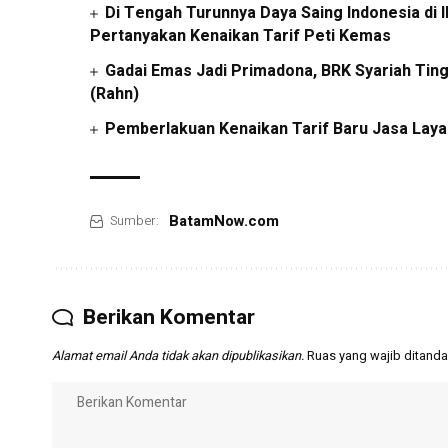
Di Tengah Turunnya Daya Saing Indonesia d
Pertanyakan Kenaikan Tarif Peti Kemas
Gadai Emas Jadi Primadona, BRK Syariah Tin
(Rahn)
Pemberlakuan Kenaikan Tarif Baru Jasa Laya
BatamNow.com
Sumber:
Berikan Komentar
Alamat email Anda tidak akan dipublikasikan.
Ruas yang wajib ditanda