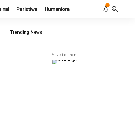
inal
Peristiwa
Humaniora
Trending News
- Advertisement -