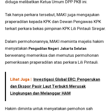
diduga melibatkan Ketua Umum DPP PKB ini.
Tak hanya perkara tersebut, MAKI juga mengajukan
praperadilan kepada KPK dan Dewan Pengawas KPK
terkait perkara bekas pimpinan KPK Lili Pintauli Siregar.
Dalam permohonannya, MAKI meminta majelis hakim
menyatakan
Pengadilan Negeri
Jakarta Selatan
berwenang memeriksa dan memutus permohonan
pemeriksaan praperadilan atas perkara Lili Pintauli.
Lihat Juga |
Investigasi Global ERC: Pengerukan
dan Ekspor Pasir Laut Terbukti Merusak
Lingkungan dan Melanggar HAM
Hakim diminta untuk menyatakan pemohon sah