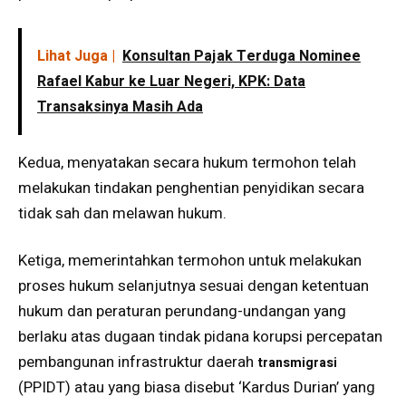
Lihat Juga |
Konsultan Pajak Terduga Nominee
Rafael Kabur ke Luar Negeri, KPK: Data
Transaksinya Masih Ada
Kedua, menyatakan secara hukum termohon telah
melakukan tindakan penghentian penyidikan secara
tidak sah dan melawan hukum.
Ketiga, memerintahkan termohon untuk melakukan
proses hukum selanjutnya sesuai dengan ketentuan
hukum dan peraturan perundang-undangan yang
berlaku atas dugaan tindak pidana korupsi percepatan
pembangunan infrastruktur daerah
transmigrasi
(PPIDT) atau yang biasa disebut ‘Kardus Durian’ yang