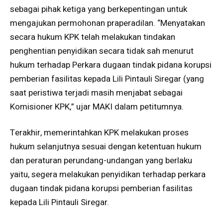
sebagai pihak ketiga yang berkepentingan untuk
mengajukan permohonan praperadilan. “Menyatakan
secara hukum KPK telah melakukan tindakan
penghentian penyidikan secara tidak sah menurut
hukum terhadap Perkara dugaan tindak pidana korupsi
pemberian fasilitas kepada Lili Pintauli Siregar (yang
saat peristiwa terjadi masih menjabat sebagai
Komisioner KPK,” ujar MAKI dalam petitumnya.
Terakhir, memerintahkan KPK melakukan proses
hukum selanjutnya sesuai dengan ketentuan hukum
dan peraturan perundang-undangan yang berlaku
yaitu, segera melakukan penyidikan terhadap perkara
dugaan tindak pidana korupsi pemberian fasilitas
kepada Lili Pintauli Siregar.