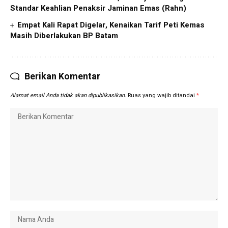
Standar Keahlian Penaksir Jaminan Emas (Rahn)
Empat Kali Rapat Digelar, Kenaikan Tarif Peti Kemas
Masih Diberlakukan BP Batam
Berikan Komentar
Alamat email Anda tidak akan dipublikasikan.
Ruas yang wajib ditandai
*