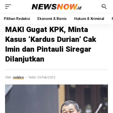
Pilihan Redaksi
Ekonomi & Bisnis
Hukum & Kriminal
MAKI Gugat KPK, Minta
Kasus ‘Kardus Durian’ Cak
Imin dan Pintauli Siregar
Dilanjutkan
Oleh:
redaksi
Terbit: 24/Feb/2023