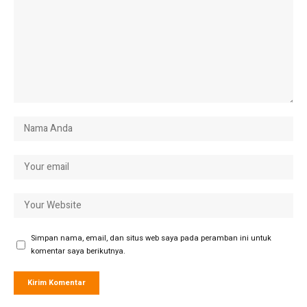
Simpan nama, email, dan situs web saya pada peramban ini untuk
komentar saya berikutnya.