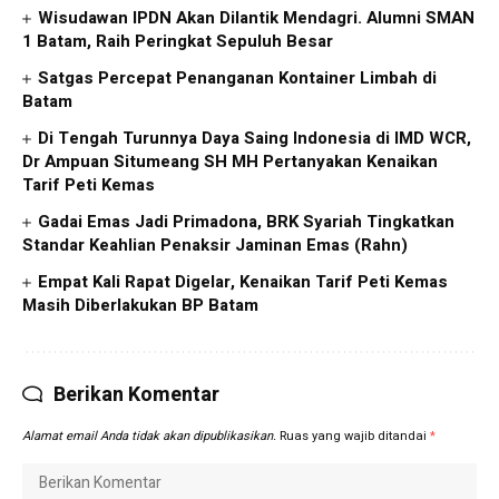
Wisudawan IPDN Akan Dilantik Mendagri. Alumni SMAN
1 Batam, Raih Peringkat Sepuluh Besar
Satgas Percepat Penanganan Kontainer Limbah di
Batam
Di Tengah Turunnya Daya Saing Indonesia di IMD WCR,
Dr Ampuan Situmeang SH MH Pertanyakan Kenaikan
Tarif Peti Kemas
Gadai Emas Jadi Primadona, BRK Syariah Tingkatkan
Standar Keahlian Penaksir Jaminan Emas (Rahn)
Empat Kali Rapat Digelar, Kenaikan Tarif Peti Kemas
Masih Diberlakukan BP Batam
Berikan Komentar
Alamat email Anda tidak akan dipublikasikan.
Ruas yang wajib ditandai
*