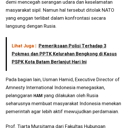
demi mencegah serangan udara dan keselamatan
masyarakat sipil. Namun hal tersebut ditolak NATO
yang enggan terlibat dalam konfrontasi secara
langsung dengan Rusia.
Lihat Juga |
Pemeriksaan Polisi Terhadap 3
Pokmas dan PPTK Kelurahan Bengkong di Kasus
PSPK Kota Batam Berlanjut Hari Ini
Pada bagian lain, Usman Hamid, Executive Director of
Amnesty International Indonesia menegaskan,
pelanggaran
yang dilakukan oleh Rusia
HAM
seharusnya membuat masyarakat Indonesia menekan
pemerintah agar lebih aktif mewujudkan perdamaian.
Prof. Tiarta Mursitama dari Fakultas Hubungan