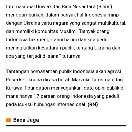
Internasional Universitas Bina Nusantara (Binus)
menggambarkan, dalam banyak hal Indonesia mirip
dengan Ukraina yaitu negara yang sangat multikultural,
dan memiliki komunitas Muslim. “Banyak orang
Indonesia tak mengetahui hal ini dan kita perlu
meningkatkan kesadaran publik tentang Ukraina dan
apa yang terjadi di sana,” tuturnya.
Tantangan pemahaman publik Indonesia akan agresi
Rusia ke Ukraina dirasa berat. Marzuki Darusman dari
Kurawal Foundation menyuguhkan, data opini publik di
mana hanya 17 persen orang Indonesia yang peduli
pada isu-isu hubungan internasional.
(RN)
Baca Juga