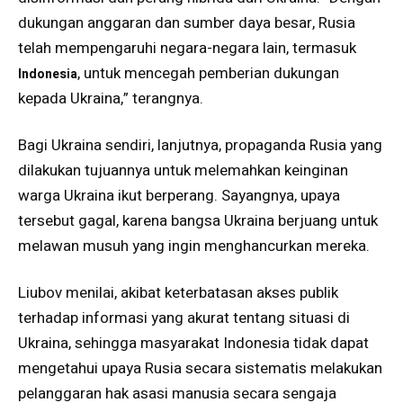
dukungan anggaran dan sumber daya besar, Rusia
telah mempengaruhi negara-negara lain, termasuk
, untuk mencegah pemberian dukungan
Indonesia
kepada Ukraina,” terangnya.
Bagi Ukraina sendiri, lanjutnya, propaganda Rusia yang
dilakukan tujuannya untuk melemahkan keinginan
warga Ukraina ikut berperang. Sayangnya, upaya
tersebut gagal, karena bangsa Ukraina berjuang untuk
melawan musuh yang ingin menghancurkan mereka.
Liubov menilai, akibat keterbatasan akses publik
terhadap informasi yang akurat tentang situasi di
Ukraina, sehingga masyarakat Indonesia tidak dapat
mengetahui upaya Rusia secara sistematis melakukan
pelanggaran hak asasi manusia secara sengaja