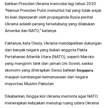
bahkan Presiden Ukraina mencoba lagi tahun 2020.
“Namun Presiden Putin menuntut hal yang tidak wajar.
Ini kian diperparah oleh propaganda Rusia perihal
Ukraina adalah perang terselubung yang dilakukan
Amerika dan NATO,” katanya.
Faktanya, kata Olexiy, Ukraina mendapatkan dukungan
dari banyak negara yang bukan anggota Pakta
Pertahanan Atlantik Utara (NATO), seperti Maroko
yang mengirim tank dari jaman Uni Soviet, sanksi
ekonomi yang diterapkan Swiss bahkan
Singapura
maupun sumbangan kemanusiaan dari negara
mayoritas Muslim Pakistan.
Dikabarkan, hingga kini Ukraina meminta agar NATO
menerapkan kebijakan menutup ruang udara Ukraina