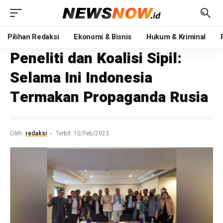
Pilihan Redaksi
Ekonomi & Bisnis
Hukum & Kriminal
Peneliti dan Koalisi Sipil:
Selama Ini Indonesia
Termakan Propaganda Rusia
Oleh:
redaksi
Terbit: 10/Feb/2023