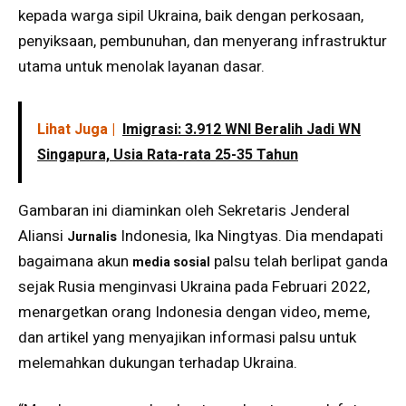
kepada warga sipil Ukraina, baik dengan perkosaan,
penyiksaan, pembunuhan, dan menyerang infrastruktur
utama untuk menolak layanan dasar.
Lihat Juga |
Imigrasi: 3.912 WNI Beralih Jadi WN
Singapura, Usia Rata-rata 25-35 Tahun
Gambaran ini diaminkan oleh Sekretaris Jenderal
Aliansi
Indonesia, Ika Ningtyas. Dia mendapati
Jurnalis
bagaimana akun
palsu telah berlipat ganda
media sosial
sejak Rusia menginvasi Ukraina pada Februari 2022,
menargetkan orang Indonesia dengan video, meme,
dan artikel yang menyajikan informasi palsu untuk
melemahkan dukungan terhadap Ukraina.