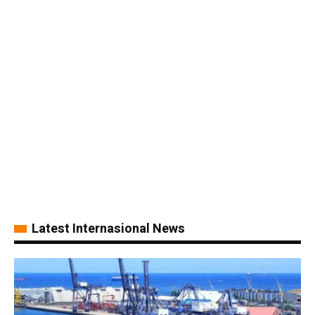
Latest Internasional News