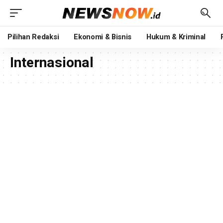
Pilihan Redaksi
Ekonomi & Bisnis
Hukum & Kriminal
Internasional