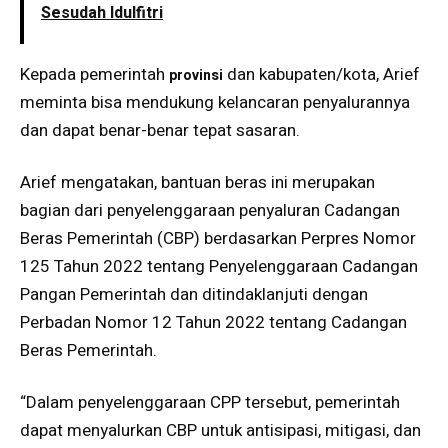
Sesudah Idulfitri
Kepada pemerintah
dan kabupaten/kota, Arief
provinsi
meminta bisa mendukung kelancaran penyalurannya
dan dapat benar-benar tepat sasaran.
Arief mengatakan, bantuan beras ini merupakan
bagian dari penyelenggaraan penyaluran Cadangan
Beras Pemerintah (CBP) berdasarkan Perpres Nomor
125 Tahun 2022 tentang Penyelenggaraan Cadangan
Pangan Pemerintah dan ditindaklanjuti dengan
Perbadan Nomor 12 Tahun 2022 tentang Cadangan
Beras Pemerintah.
“Dalam penyelenggaraan CPP tersebut, pemerintah
dapat menyalurkan CBP untuk antisipasi, mitigasi, dan