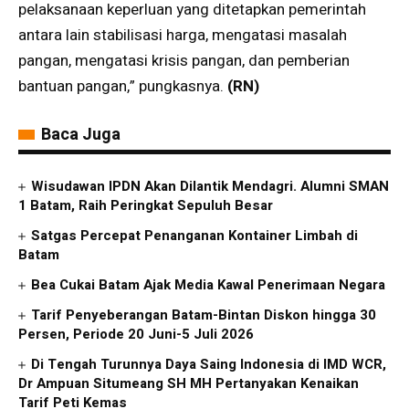
pelaksanaan keperluan yang ditetapkan pemerintah
antara lain stabilisasi harga, mengatasi masalah
pangan, mengatasi krisis pangan, dan pemberian
bantuan pangan,” pungkasnya.
(RN)
Baca Juga
Wisudawan IPDN Akan Dilantik Mendagri. Alumni SMAN
1 Batam, Raih Peringkat Sepuluh Besar
Satgas Percepat Penanganan Kontainer Limbah di
Batam
Bea Cukai Batam Ajak Media Kawal Penerimaan Negara
Tarif Penyeberangan Batam-Bintan Diskon hingga 30
Persen, Periode 20 Juni-5 Juli 2026
Di Tengah Turunnya Daya Saing Indonesia di IMD WCR,
Dr Ampuan Situmeang SH MH Pertanyakan Kenaikan
Tarif Peti Kemas