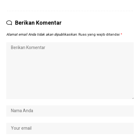
Berikan Komentar
Alamat email Anda tidak akan dipublikasikan.
Ruas yang wajib ditandai
*