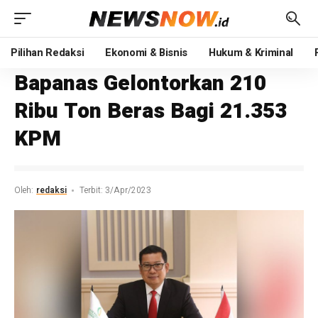
Pilihan Redaksi
Ekonomi & Bisnis
Hukum & Kriminal
Bapanas Gelontorkan 210
Ribu Ton Beras Bagi 21.353
KPM
Oleh:
redaksi
Terbit: 3/Apr/2023