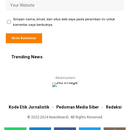
Simpan nama, email, dan situs web saya pada peramban ini untuk
komentar saya berikutnya.
Trending News
- Advertisement -
Kode Etik Jurnalistik
Pedoman Media Siber
Redaksi
© 2022-2024 NewsNow.ID. All Rights Reserved.