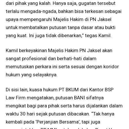
dari pihak yang kalah. Hanya saja, gugatan tersebut
terlalu mengada-ngada, bahkan bisa terkesan sebagai
upaya mempengaruhi Majelis Hakim di PN Jaksel
untuk membatalkan putusan tanpa dasar atau bukti
yang kuat. Ini juga tidak dibenarkan,” tegas Kamil.
Kamil berkeyakinan Majelis Hakim PN Jaksel akan
sangat profesional dan berhati-hati dalam
memutuskan perkara ini serta sesuai dengan koridor
hukum yang selayaknya.
Di sisi lain, kuasa hukum PT BKUM dari Kantor BSP
Law Firm mengatakan, putusan BANI sifatnya
mengikat bagi para pihak serta harus dijalankan dalam
waktu 30 hari sejak putusan dibacakan. “Tak hanya
kembali pada ‘Perjanjian Bersama’, tapi juga