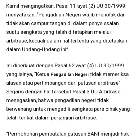
Kamil mengingatkan, Pasal 11 ayat (2) UU 30/1999
menyatakan, “Pengadilan Negeri wajib menolak dan
tidak akan campur tangan di dalam penyelesaian
suatu sengketa yang telah ditetapkan melalui
arbitrase, kecuali dalam hal tertentu yang ditetapkan
dalam Undang-Undang ini”.
Ini diperkuat dengan Pasal 62 ayat (4) UU 30/1999
yang isinya, “Ketua
tidak memeriksa
Pengadilan Negeri
alasan atau pertimbangan dari putusan arbitrase”.
Segaris dengan hal tersebut Pasal 3 UU Arbitrase
menegaskan, bahwa pengadilan negeri tidak
berwenang untuk mengadili sengketa para pihak yang
telah terikat dalam perjanjian arbitrase.
“Permohonan pembatalan putusan BANI menjadi hak