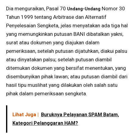
Dia menguraikan, Pasal 70
Nomor 30
Undang-Undang
Tahun 1999 tentang Arbitrase dan Alternatif
Penyelesaian Sengketa, jelas menyatakan ada tiga hal
yang memungkinkan putusan BANI dibatalkan yakni,
surat atau dokumen yang diajukan dalam
pemeriksaan, setelah putusan dijatuhkan, diakui palsu
atau dinyatakan palsu; setelah putusan diambil
ditemukan dokumen yang bersifat menentukan, yang
disembunyikan pihak lawan; atau putusan diambil dari
hasil tipu muslihat yang dilakukan oleh salah satu
pihak dalam pemeriksaan sengketa.
Lihat Juga |
Buruknya Pelayanan SPAM Batam,
Kategori Pelanggaran HAM?