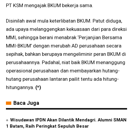
PT KSM mengajak BKUM bekerja sama.
Disinilah awal mula keterlibatan BKUM. Patut diduga,
ada upaya melanggengkan kekuasaan dari para direksi
MMI, sehingga berani menabrak ‘Perjanjian Bersama
MMI-BKUM’ dengan merubah AD perusahaan secara
sepihak, bahkan berupaya mengeliminir peran BKUM di
perusahaannya. Padahal, niat baik BKUM menanggung
operasional perusahaan dan membayarkan hutang-
hutang perusahaan lantaran pailit tentu ada hitung-
hitungannya.
(*)
Baca Juga
Wisudawan IPDN Akan Dilantik Mendagri. Alumni SMAN
1 Batam, Raih Peringkat Sepuluh Besar