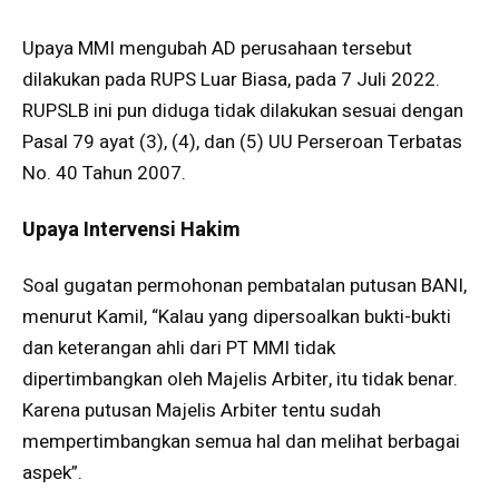
Upaya MMI mengubah AD perusahaan tersebut
dilakukan pada RUPS Luar Biasa, pada 7 Juli 2022.
RUPSLB ini pun diduga tidak dilakukan sesuai dengan
Pasal 79 ayat (3), (4), dan (5) UU Perseroan Terbatas
No. 40 Tahun 2007.
Upaya Intervensi Hakim
Soal gugatan permohonan pembatalan putusan BANI,
menurut Kamil, “Kalau yang dipersoalkan bukti-bukti
dan keterangan ahli dari PT MMI tidak
dipertimbangkan oleh Majelis Arbiter, itu tidak benar.
Karena putusan Majelis Arbiter tentu sudah
mempertimbangkan semua hal dan melihat berbagai
aspek”.