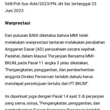
568/Pdt.Sus-Arbt/2023/PN.Jkt.Sel, tertanggal 23
Juni 2023.
Wanprestasi
Dari putusan BANI diketahui bahwa MMI telah
melakukan wanprestasi lantaran melakukan perubahan
Anggaran Dasar (AD) perusahaan secara sepihak.
Padahal, dalam klausul ‘Perjanjian Bersama MMI-
BKUM, pada Pasal 11 angka 3 jelas dikatakan,
“Pengangkatan, penggantian, dan pemberhentian
anggota Direksi Perseroan terlebih dahulu harus
mendapat persetujuan tertulis dari PT BKUM”.
Ini diperkuat juga dengan Pasal 14 ayat 3 di perjanjian
yang sama, isinya, “Pengangkatan, penggantian, dan