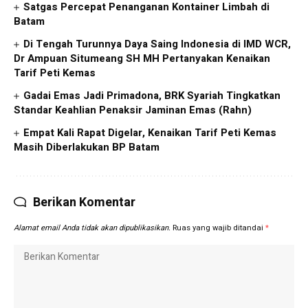
Satgas Percepat Penanganan Kontainer Limbah di
Batam
Di Tengah Turunnya Daya Saing Indonesia di IMD WCR,
Dr Ampuan Situmeang SH MH Pertanyakan Kenaikan
Tarif Peti Kemas
Gadai Emas Jadi Primadona, BRK Syariah Tingkatkan
Standar Keahlian Penaksir Jaminan Emas (Rahn)
Empat Kali Rapat Digelar, Kenaikan Tarif Peti Kemas
Masih Diberlakukan BP Batam
Berikan Komentar
Alamat email Anda tidak akan dipublikasikan.
Ruas yang wajib ditandai
*