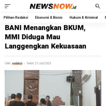
Pilihan Redaksi
Ekonomi & Bisnis
Hukum & Kriminal
BANI Menangkan BKUM,
MMI Diduga Mau
Langgengkan Kekuasaan
Oleh:
redaksi
Terbit: 21/Jul/2023