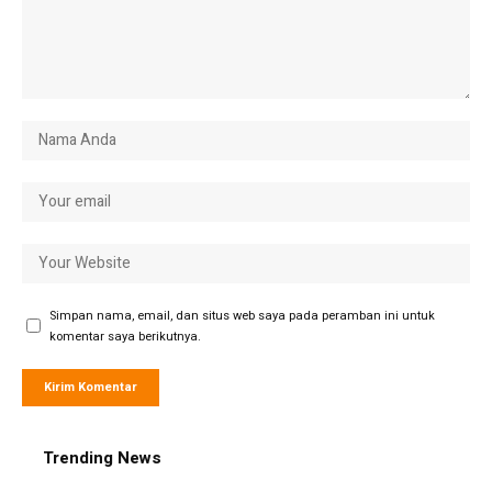
Simpan nama, email, dan situs web saya pada peramban ini untuk
komentar saya berikutnya.
Trending News