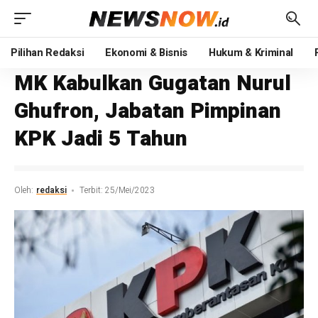
Pilihan Redaksi
Ekonomi & Bisnis
Hukum & Kriminal
MK Kabulkan Gugatan Nurul
Ghufron, Jabatan Pimpinan
KPK Jadi 5 Tahun
Oleh:
redaksi
Terbit: 25/Mei/2023