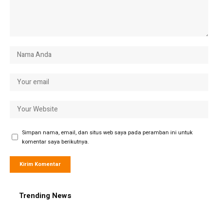
Simpan nama, email, dan situs web saya pada peramban ini untuk
komentar saya berikutnya.
Trending News