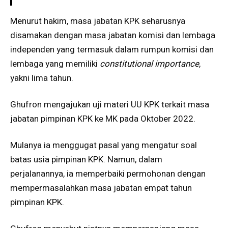
Menurut hakim, masa jabatan KPK seharusnya
disamakan dengan masa jabatan komisi dan lembaga
independen yang termasuk dalam rumpun komisi dan
lembaga yang memiliki
constitutional importance
,
yakni lima tahun.
Ghufron mengajukan uji materi UU KPK terkait masa
jabatan pimpinan KPK ke MK pada Oktober 2022.
Mulanya ia menggugat pasal yang mengatur soal
batas usia pimpinan KPK. Namun, dalam
perjalanannya, ia memperbaiki permohonan dengan
mempermasalahkan masa jabatan empat tahun
pimpinan KPK.