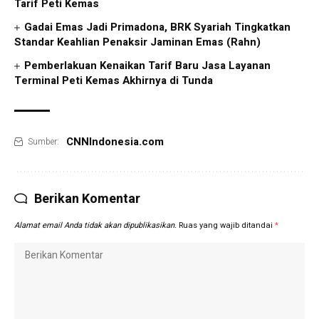
Tarif Peti Kemas
Gadai Emas Jadi Primadona, BRK Syariah Tingkatkan
Standar Keahlian Penaksir Jaminan Emas (Rahn)
Pemberlakuan Kenaikan Tarif Baru Jasa Layanan
Terminal Peti Kemas Akhirnya di Tunda
CNNIndonesia.com
Sumber:
Berikan Komentar
Alamat email Anda tidak akan dipublikasikan.
Ruas yang wajib ditandai
*