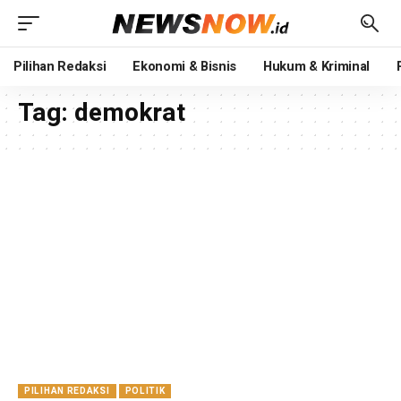
Pilihan Redaksi
Ekonomi & Bisnis
Hukum & Kriminal
Tag:
demokrat
PILIHAN REDAKSI
POLITIK