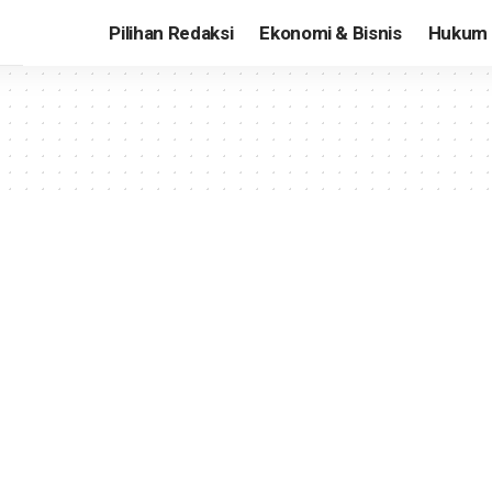
Pilihan Redaksi
Ekonomi & Bisnis
Hukum 