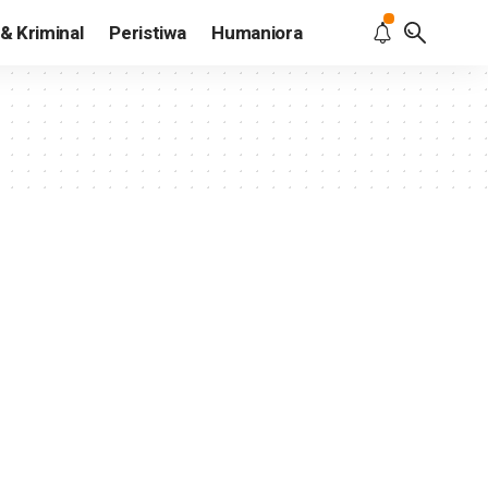
& Kriminal
Peristiwa
Humaniora