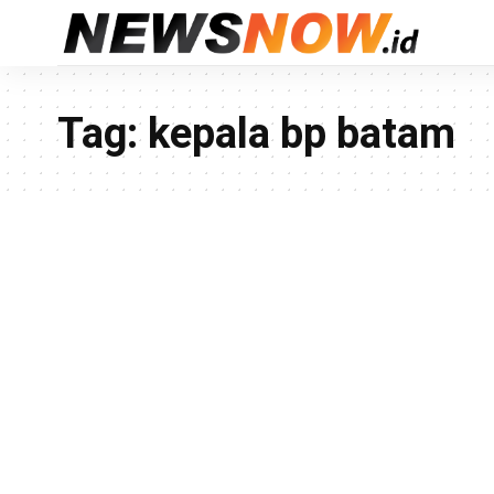
Tag:
kepala bp batam