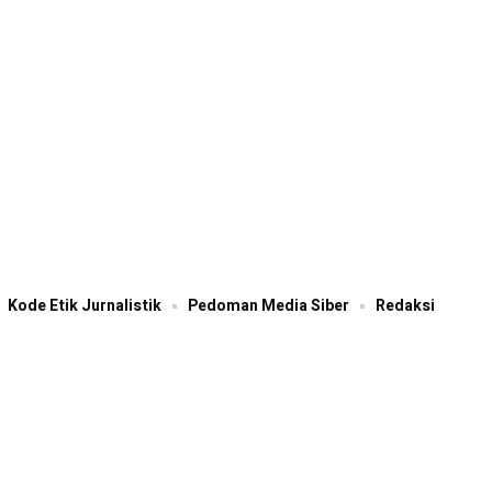
Kode Etik Jurnalistik
Pedoman Media Siber
Redaksi