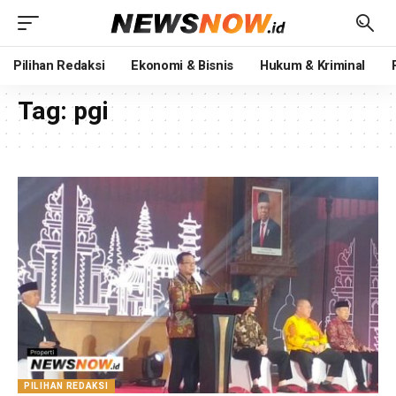
Pilihan Redaksi
Ekonomi & Bisnis
Hukum & Kriminal
Tag:
pgi
PILIHAN REDAKSI