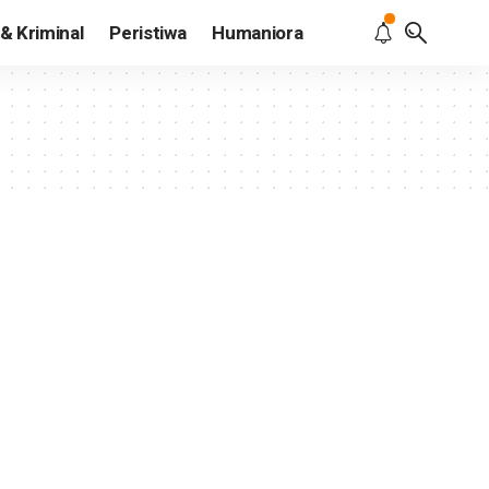
& Kriminal
Peristiwa
Humaniora