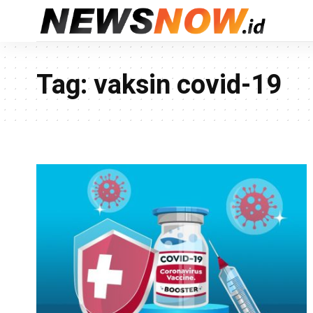
Tag:
vaksin covid-19