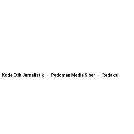
Kode Etik Jurnalistik
Pedoman Media Siber
Redaksi