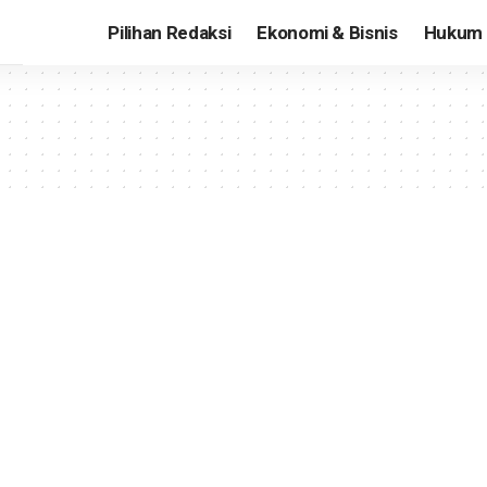
Pilihan Redaksi
Ekonomi & Bisnis
Hukum 