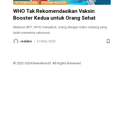
INTERNASIONAL
PILIHAN REDAKSI
WHO Tak Rekomendasikan Vaksin
Booster Kedua untuk Orang Sehat
Melansir AFP, WHO menyebut, orang dengan risiko sedang yang
telah menerima vaksinasi
…
redaksi
31/Mar/2023
© 2022-2024 NewsNow.ID. All Rights Reserved.